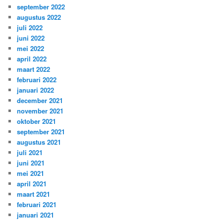
september 2022
augustus 2022
juli 2022
juni 2022
mei 2022
april 2022
maart 2022
februari 2022
januari 2022
december 2021
november 2021
oktober 2021
september 2021
augustus 2021
juli 2021
juni 2021
mei 2021
april 2021
maart 2021
februari 2021
januari 2021