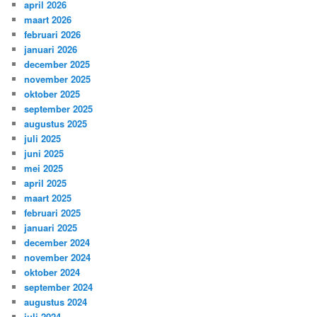
april 2026
maart 2026
februari 2026
januari 2026
december 2025
november 2025
oktober 2025
september 2025
augustus 2025
juli 2025
juni 2025
mei 2025
april 2025
maart 2025
februari 2025
januari 2025
december 2024
november 2024
oktober 2024
september 2024
augustus 2024
juli 2024