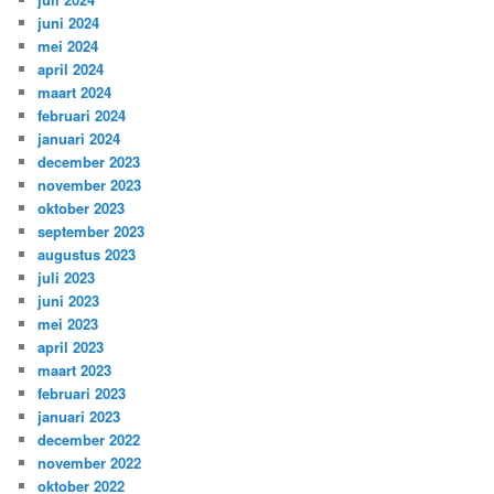
juni 2024
mei 2024
april 2024
maart 2024
februari 2024
januari 2024
december 2023
november 2023
oktober 2023
september 2023
augustus 2023
juli 2023
juni 2023
mei 2023
april 2023
maart 2023
februari 2023
januari 2023
december 2022
november 2022
oktober 2022