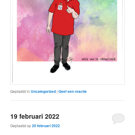
Geplaatst in
Uncategorized
|
Geef een reactie
19 februari 2022
Geplaatst op
20 februari 2022