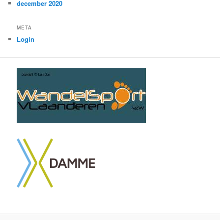
december 2020
META
Login