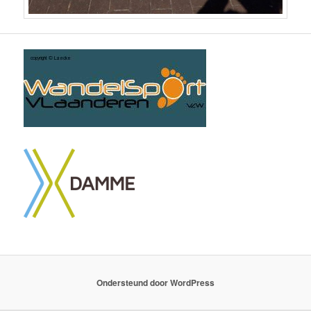
Ondersteund door WordPress