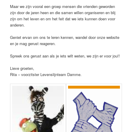
Maar we zijn vooral een groep mensen die vrienden geworden
zijn door de jaren heen en die samen willen organiseren en blij
zijn om het leven en om het feit dat we iets kunnen doen voor
anderen.
Geniet ervan om ons te leren kennen, wandel door onze website
en je mag gerust reageren.
Spreek ons gerust aan als je iets wilt weten, we zijn er voor jou!!
Lieve groeten,
Rita – voorzitster Levenslijnteam Damme.