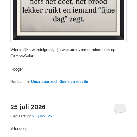
Vriendelijke wandelgroet, fijn weekend verder, misschien op
Campo-Solar
Rodger
Geplaatst in
Uncategorized
|
Geef een reactie
25 juli 2026
Geplaatst op
25 juli 2026
Vrienden,