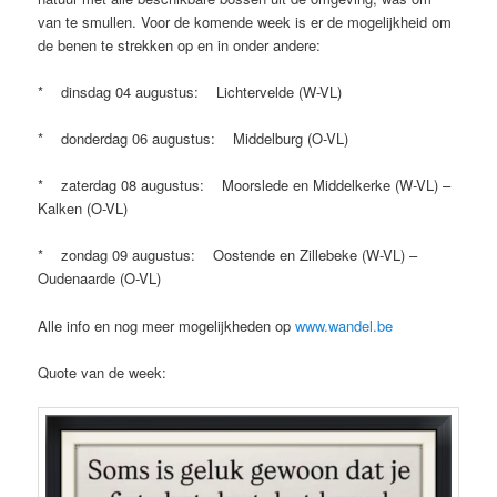
van te smullen. Voor de komende week is er de mogelijkheid om
de benen te strekken op en in onder andere:
* dinsdag 04 augustus: Lichtervelde (W-VL)
* donderdag 06 augustus: Middelburg (O-VL)
* zaterdag 08 augustus: Moorslede en Middelkerke (W-VL) –
Kalken (O-VL)
* zondag 09 augustus: Oostende en Zillebeke (W-VL) –
Oudenaarde (O-VL)
Alle info en nog meer mogelijkheden op
www.wandel.be
Quote van de week: