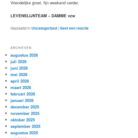
Vriendelijke groet, fijn weekend verder,
LEVENSLIJNTEAM – DAMME vzw
Geplaatst in
Uncategorized
|
Geef een reactie
ARCHIEVEN
augustus 2026
juli 2026
juni 2026
mei 2026
april 2026
maart 2026
februari 2026
januari 2026
december 2025
november 2025
oktober 2025
september 2025
augustus 2025