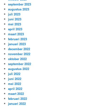
september 2023
augustus 2023
juli 2023
juni 2023
mei 2023
april 2023
maart 2023
februari 2023
januari 2023
december 2022
november 2022
oktober 2022
september 2022
augustus 2022
juli 2022
juni 2022
mei 2022
april 2022
maart 2022
februari 2022
januari 2022