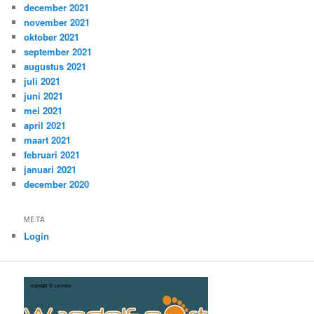
december 2021
november 2021
oktober 2021
september 2021
augustus 2021
juli 2021
juni 2021
mei 2021
april 2021
maart 2021
februari 2021
januari 2021
december 2020
META
Login