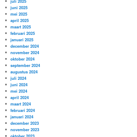
juli 2025
juni 2025
mei 2025
april 2025
maart 2025
februari 2025
januari 2025
december 2024
november 2024
oktober 2024
september 2024
augustus 2024
juli 2024
juni 2024
mei 2024
april 2024
maart 2024
februari 2024
januari 2024
december 2023
november 2023
oktober 2023