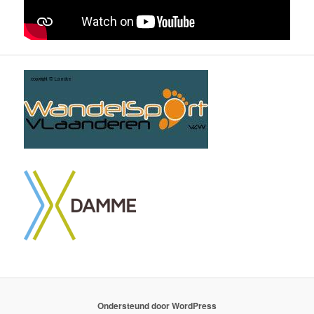
Ondersteund door WordPress