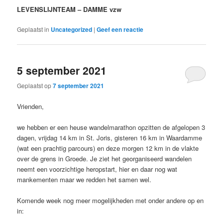
LEVENSLIJNTEAM – DAMME vzw
Geplaatst in
Uncategorized
|
Geef een reactie
5 september 2021
Geplaatst op
7 september 2021
Vrienden,
we hebben er een heuse wandelmarathon opzitten de afgelopen 3
dagen, vrijdag 14 km in St. Joris, gisteren 16 km in Waardamme
(wat een prachtig parcours) en deze morgen 12 km in de vlakte
over de grens in Groede. Je ziet het georganiseerd wandelen
neemt een voorzichtige heropstart, hier en daar nog wat
mankementen maar we redden het samen wel.
Komende week nog meer mogelijkheden met onder andere op en
in: