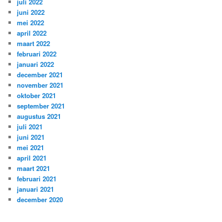
juli 2022
juni 2022
mei 2022
april 2022
maart 2022
februari 2022
januari 2022
december 2021
november 2021
oktober 2021
september 2021
augustus 2021
juli 2021
juni 2021
mei 2021
april 2021
maart 2021
februari 2021
januari 2021
december 2020