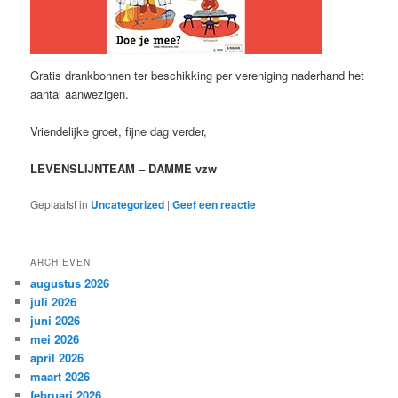
Gratis drankbonnen ter beschikking per vereniging naderhand het
aantal aanwezigen.
Vriendelijke groet, fijne dag verder,
LEVENSLIJNTEAM – DAMME vzw
Geplaatst in
Uncategorized
|
Geef een reactie
ARCHIEVEN
augustus 2026
juli 2026
juni 2026
mei 2026
april 2026
maart 2026
februari 2026