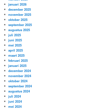
januari 2026
december 2025
november 2025
oktober 2025
september 2025
augustus 2025
juli 2025
juni 2025
mei 2025
april 2025
maart 2025
februari 2025
januari 2025
december 2024
november 2024
oktober 2024
september 2024
augustus 2024
juli 2024
juni 2024
mei 2024