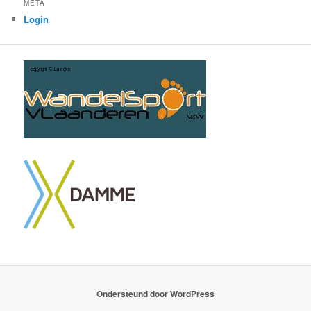
META
Login
Ondersteund door WordPress