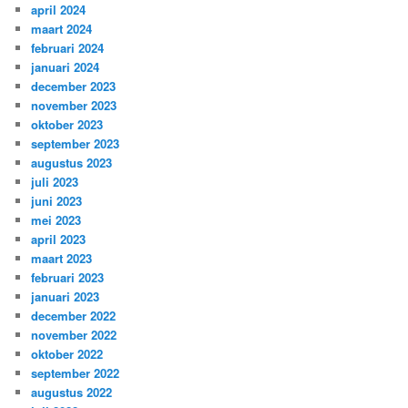
april 2024
maart 2024
februari 2024
januari 2024
december 2023
november 2023
oktober 2023
september 2023
augustus 2023
juli 2023
juni 2023
mei 2023
april 2023
maart 2023
februari 2023
januari 2023
december 2022
november 2022
oktober 2022
september 2022
augustus 2022