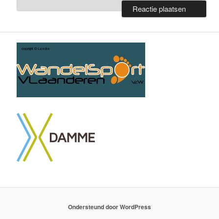
Ondersteund door WordPress