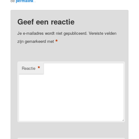
de
permalink
.
Geef een reactie
Je e-mailadres wordt niet gepubliceerd.
Vereiste velden
*
zijn gemarkeerd met
*
Reactie