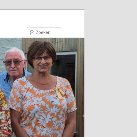
Zoeken