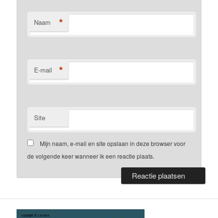
*
Naam
*
E-mail
Site
Mijn naam, e-mail en site opslaan in deze browser voor
de volgende keer wanneer ik een reactie plaats.