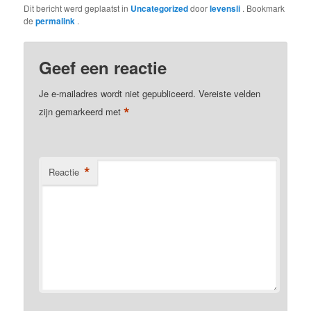
Dit bericht werd geplaatst in
Uncategorized
door
levensli
. Bookmark
de
permalink
.
Geef een reactie
Je e-mailadres wordt niet gepubliceerd.
Vereiste velden
*
zijn gemarkeerd met
*
Reactie