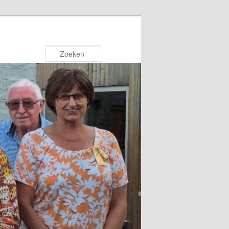
Zoeken