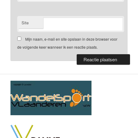
Site
Mijn naam, e-mail en site opslaan in deze browser voor
de volgende keer wanneer ik een reactie plaats.