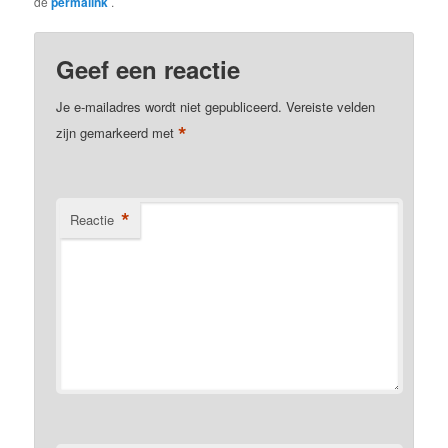
de
permalink
.
Geef een reactie
Je e-mailadres wordt niet gepubliceerd.
Vereiste velden
*
zijn gemarkeerd met
*
Reactie