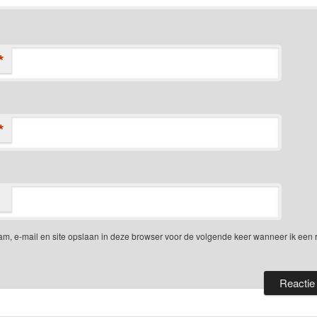
*
*
am, e-mail en site opslaan in deze browser voor de volgende keer wanneer ik een 