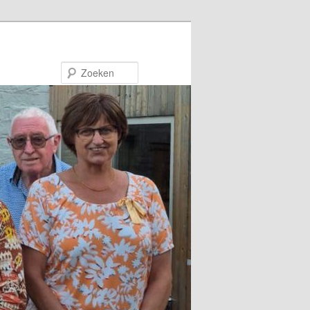
Zoeken