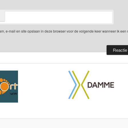
am, e-mail en site opslaan in deze browser voor de volgende keer wanneer ik een 