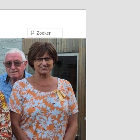
Zoeken