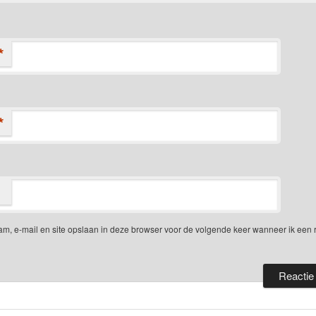
*
*
am, e-mail en site opslaan in deze browser voor de volgende keer wanneer ik een 