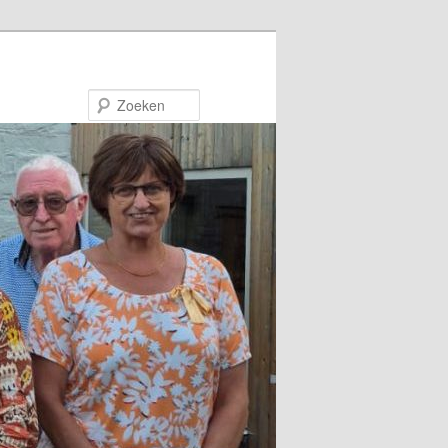
Zoeken