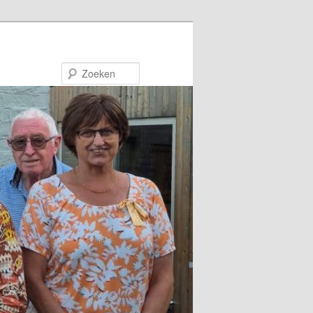
Zoeken