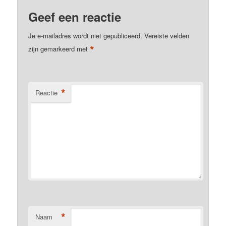
Geef een reactie
Je e-mailadres wordt niet gepubliceerd.
Vereiste velden
*
zijn gemarkeerd met
*
Reactie
*
Naam