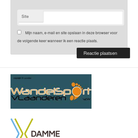
Site
Mijn naam, e-mail en site opslaan in deze browser voor
de volgende keer wanneer ik een reactie plaats.