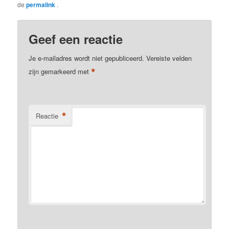
de
permalink
.
Geef een reactie
Je e-mailadres wordt niet gepubliceerd.
Vereiste velden
*
zijn gemarkeerd met
*
Reactie