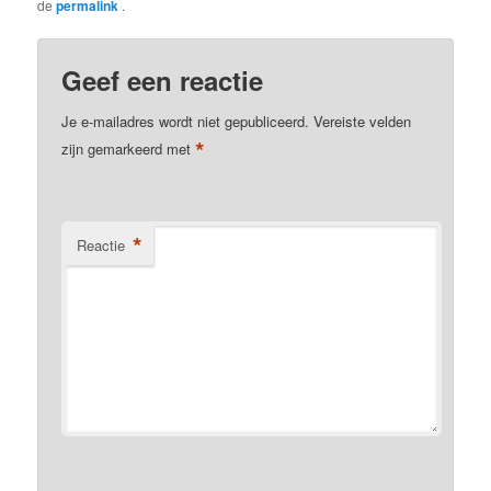
de
permalink
.
Geef een reactie
Je e-mailadres wordt niet gepubliceerd.
Vereiste velden
*
zijn gemarkeerd met
*
Reactie