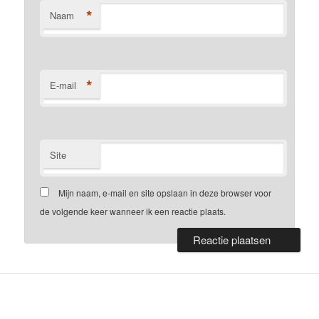
*
Naam
*
E-mail
Site
Mijn naam, e-mail en site opslaan in deze browser voor
de volgende keer wanneer ik een reactie plaats.