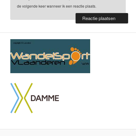
de volgende keer wanneer ik een reactie plaats.