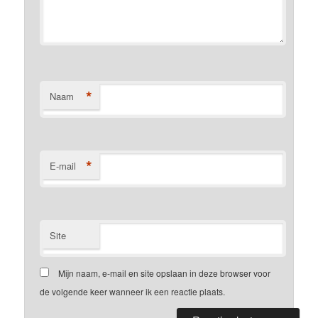
*
Naam
*
E-mail
Site
Mijn naam, e-mail en site opslaan in deze browser voor
de volgende keer wanneer ik een reactie plaats.