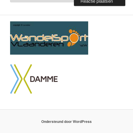
Ondersteund door WordPress