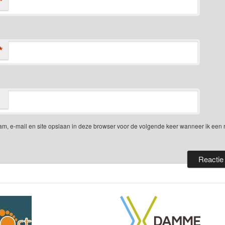
*
*
am, e-mail en site opslaan in deze browser voor de volgende keer wanneer ik een 