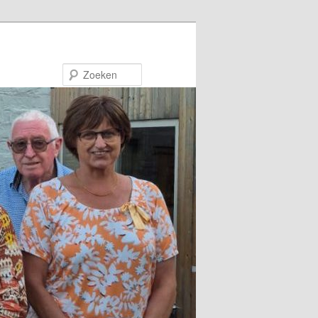
Zoeken