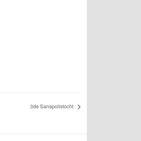
3de Sanapolistocht